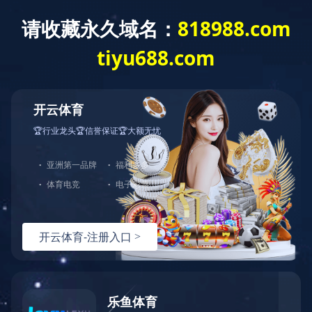
中药饮片产品
赶黄草
规 格：3g * 3袋/盒