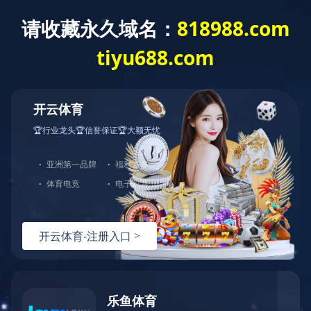
中药饮片产品