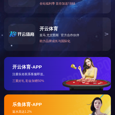
5ml﹕4mg
【产品说明】
注射用唑来膦酸浓溶液说明书
联系我们
联系电话：
028-87197999
产品投诉：
028-87229666
电子邮箱：
hairong@yangzijiang.com