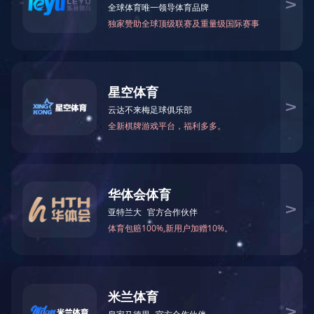
产品介绍
高质、惠民、创新、至善！
【药品通用名称】