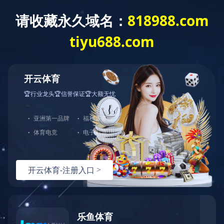
肿瘤辅助产品
注射用唑来膦酸浓溶液
规 格：5ml﹕4mg
产品说明：
注射用唑来膦酸浓溶液说明书