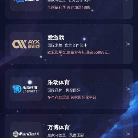
注射用唑来膦酸浓溶液
【功能主治/适应症】
与标准抗肿瘤药物治疗合用,用于治疗实体肿瘤骨转
移患者和多发性骨髓瘤患者的骨骼损害

【用法及用量】
详见说明书
【贮 存】
【有 效 期 】
30个月
【规 格】