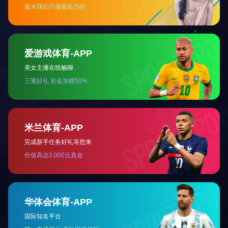
地址：四川省都江堰市彩虹大道802号
关注我们
扬子江药业集团
米兰网页版·官
官微二维码
方端在线官微二
维码
Copyright © 2021 米兰网页版·官方端在线 《互联网药品
信息服务资格证书》编号： （川）-非经营性-2022-0276
蜀ICP备2022022499号-1
开云手机站,官方网站,在线,登录,入口
|
乐鱼官方站页面登录入口
|
开云网
页版页面登录
|
开元体育-(中国)网站
|
乐鱼官方站页面登录入口
|
米兰官
本网站未发布麻醉药品、精神药品、医疗用毒性药品、放射
方站网页版
|
星空体育平台官网入口
|
星空在线登录官网
|
开云网页版·
性药品、戒毒药品和医疗机构制剂的产品信息。
技术支
官方版在线登入
|